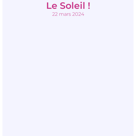
Le Soleil !
22 mars 2024