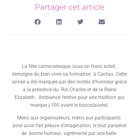
Partager cet article
La fête carnavalesque, sous un franc soleil,
témoigne du bien vivre sa formation à Cantau. Cette
année a été marquée par des invités d’honneur grâce
à la présence du Roi Charles et de la Reine
Elizabeth. Ambiance festive pour une tradition qui
marque j-100 avant le baccalauréat.
Merci aux organisateurs, merci aux participants
pour avoir fait preuve d’imagination, le tout parsemé
de bonne humeur, agrémenté par une belle