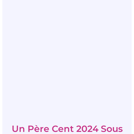
Un Père Cent 2024 Sous