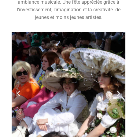
ambiance musicale. Une fête appréciée grâce à
l’investissement, l’imagination et la créativité de
jeunes et moins jeunes artistes.