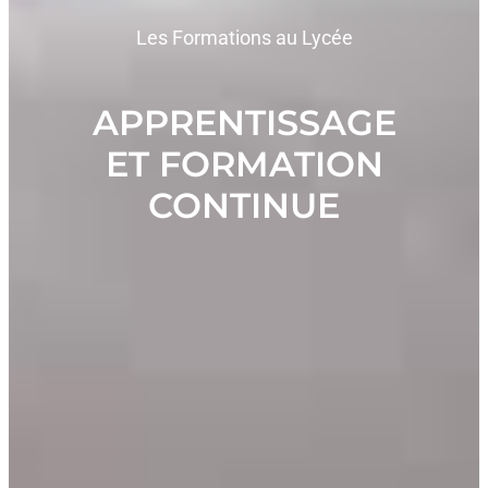
Les Formations au Lycée
APPRENTISSAGE
ET FORMATION
CONTINUE