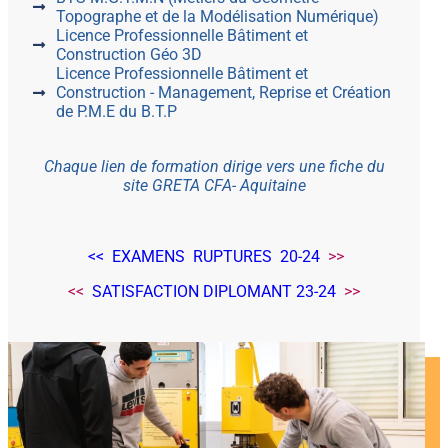
Topographe et de la Modélisation Numérique)
Licence Professionnelle Bâtiment et
Construction Géo 3D
Licence Professionnelle Bâtiment et
Construction - Management, Reprise et Création
de P.M.E du B.T.P
Chaque lien de formation dirige vers une fiche du
site GRETA CFA- Aquitaine
<< EXAMENS RUPTURES 20-24
>>
<<
SATISFACTION DIPLOMANT 23-24
>>