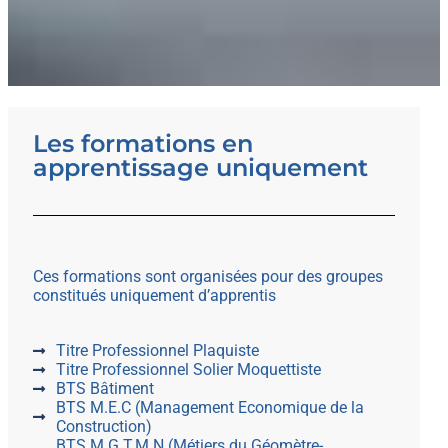
Les formations en
apprentissage uniquement
Ces formations sont organisées pour des groupes
constitués uniquement d’apprentis
Titre Professionnel Plaquiste
Titre Professionnel Solier Moquettiste
BTS Bâtiment
BTS M.E.C (Management Economique de la
Construction)
BTS M.G.T.M.N (Métiers du Géomètre-