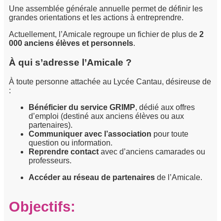
Une assemblée générale annuelle permet de définir les
grandes orientations et les actions à entreprendre.
Actuellement, l’Amicale regroupe un fichier de plus de
2
000 anciens élèves et personnels
.
À qui s’adresse l’Amicale ?
À toute personne attachée au Lycée Cantau, désireuse de
:
Bénéficier du service GRIMP
, dédié aux offres
d’emploi (destiné aux anciens élèves ou aux
partenaires).
Communiquer avec l’association
pour toute
question ou information.
Reprendre contact
avec d’anciens camarades ou
professeurs.
Accéder au réseau de partenaires
de l’Amicale.
Objectifs: