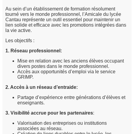
Au sein d’un établissement de formation résolument
tourné vers le monde professionnel, l’Amicale du lycée
Cantau représente un outil essentiel pour maintenir un
lien solide et efficace avec les promotions intégrées dans
la vie active.
Les objectifs :
1. Réseau professionnel:
Mise en relation avec les anciens élèves occupant
divers postes dans le monde professionnel.
Accès aux opportunités d’emploi via le service
GRIMP.
2. Accès à un réseau d’entraide:
Partage d’expérience entre générations d’élèves et
enseignants.
3. Visibilité accrue pour les partenaires
:
Valorisation des entreprises ou institutions
associées au réseau.
Création de liens durables entre le lycée, les