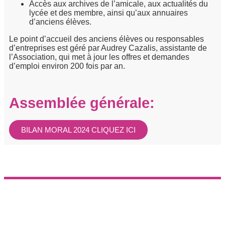
Accès aux archives de l’amicale, aux actualités du
lycée et des membre, ainsi qu’aux annuaires
d’anciens élèves.
Le point d’accueil des anciens élèves ou responsables
d’entreprises est géré par Audrey Cazalis, assistante de
l’Association, qui met à jour les offres et demandes
d’emploi environ 200 fois par an.
Assemblée générale:
BILAN MORAL 2024 CLIQUEZ ICI