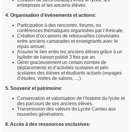
entreprises et les anciens élèves.
4. Organisation d’événements et actions:
Participation à des rencontre, forums, ou
conférences thématiques organisées par l’Amicale.
Création d’occasions de retrouvailles conviviales
entre anciens camarades et enseignants avec le
repas annuel.
Assurer le lien entre les anciens élèves grâce à un
bulletin de liaison publié 3 fois par an.
Gérer gracieusement un certain nombre de
déplacements et d’activités scolaires et péri-
scolaires des élèves et étudiants actuels (voyages
d’études, visites de salons, …)
5. Souvenir et patrimoine:
Conservation et valorisation de l’histoire du lycée et
des parcours de ses anciens élèves.
Transmission des valeurs du Lycée Cantau aux
nouvelles générations.
6. Accès à des ressources exclusives: