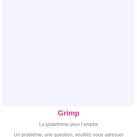
Grimp
La plateforme pour l’emploi
Un problème, une question, veuillez vous adresser