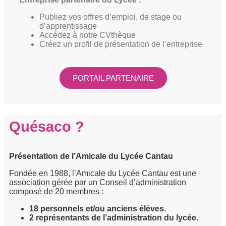
Publiez vos offres d’emploi, de stage ou
d’apprentissage
Accédez à notre CVthèque
Créez un profil de présentation de l’entreprise
PORTAIL PARTENAIRE
Quésaco ?
Présentation de l’Amicale du Lycée Cantau
Fondée en 1988, l’Amicale du Lycée Cantau est une
association gérée par un Conseil d’administration
composé de 20 membres :
18 personnels et/ou anciens élèves
,
2 représentants de l’administration du lycée.