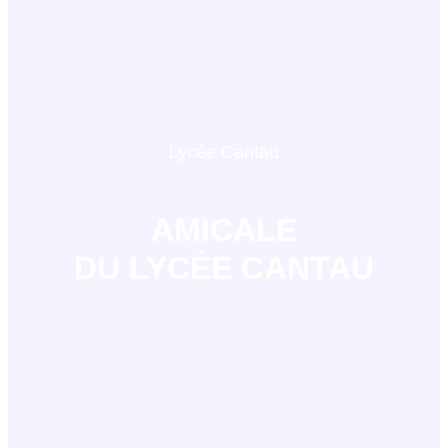
Lycée Cantau
AMICALE
DU LYCÉE CANTAU