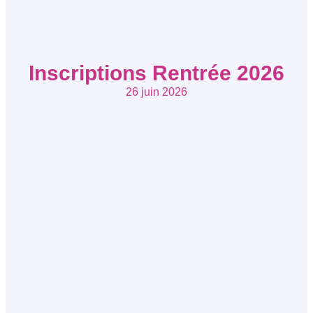
Inscriptions Rentrée 2026
26 juin 2026