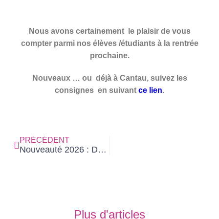
Nous avons certainement le plaisir de vous
compter parmi nos élèves /étudiants à la rentrée
prochaine.
Nouveaux … ou déjà à Cantau, suivez les
consignes en suivant
ce lien
.
PRÉCÉDENT
Nouveauté 2026 : Demi-pension et internat
Plus d'articles