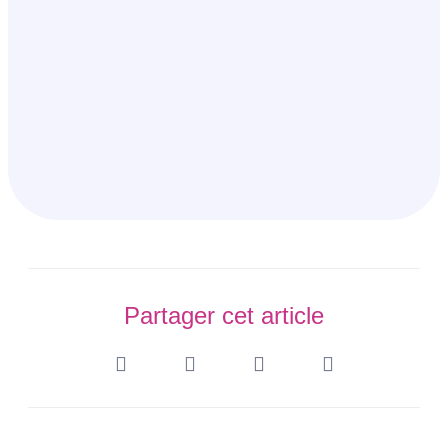
Partager cet article