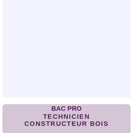
BAC PRO
TECHNICIEN
CONSTRUCTEUR BOIS