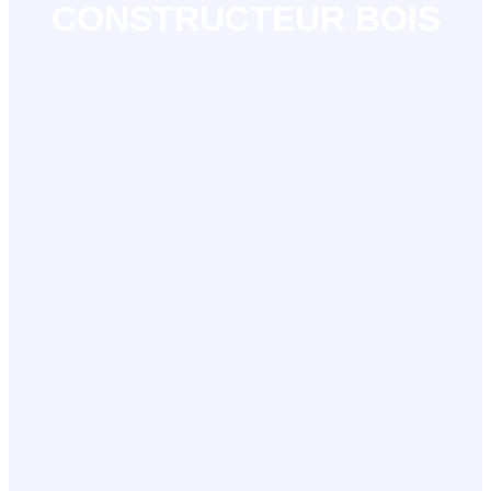
CONSTRUCTEUR BOIS