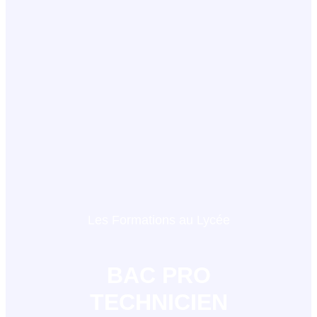
Les Formations au Lycée
BAC PRO
TECHNICIEN