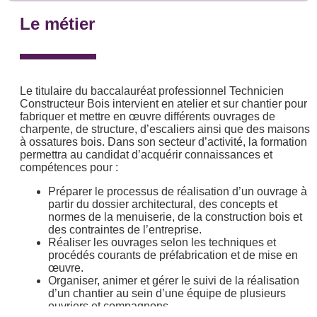
Le métier
Le titulaire du baccalauréat professionnel Technicien
Constructeur Bois intervient en atelier et sur chantier pour
fabriquer et mettre en œuvre différents ouvrages de
charpente, de structure, d’escaliers ainsi que des maisons
à ossatures bois. Dans son secteur d’activité, la formation
permettra au candidat d’acquérir connaissances et
compétences pour :
Préparer le processus de réalisation d’un ouvrage à
partir du dossier architectural, des concepts et
normes de la menuiserie, de la construction bois et
des contraintes de l’entreprise.
Réaliser les ouvrages selon les techniques et
procédés courants de préfabrication et de mise en
œuvre.
Organiser, animer et gérer le suivi de la réalisation
d’un chantier au sein d’une équipe de plusieurs
ouvriers et compagnons