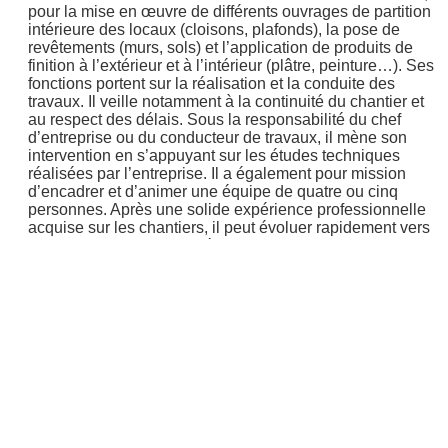
pour la mise en œuvre de différents ouvrages de partition
intérieure des locaux (cloisons, plafonds), la pose de
revêtements (murs, sols) et l’application de produits de
finition à l’extérieur et à l’intérieur (plâtre, peinture…). Ses
fonctions portent sur la réalisation et la conduite des
travaux. Il veille notamment à la continuité du chantier et
au respect des délais. Sous la responsabilité du chef
d’entreprise ou du conducteur de travaux, il mène son
intervention en s’appuyant sur les études techniques
réalisées par l’entreprise. Il a également pour mission
d’encadrer et d’animer une équipe de quatre ou cinq
personnes. Après une solide expérience professionnelle
acquise sur les chantiers, il peut évoluer rapidement vers
la qualification de chef d’équipe.
Enseignement