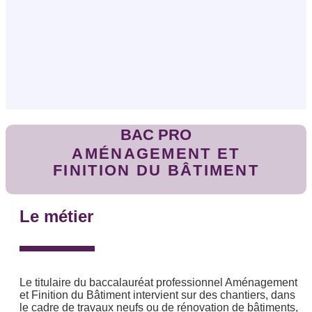
BAC PRO
AMÉNAGEMENT ET
FINITION DU BÂTIMENT
Le métier
Le titulaire du baccalauréat professionnel Aménagement
et Finition du Bâtiment intervient sur des chantiers, dans
le cadre de travaux neufs ou de rénovation de bâtiments,