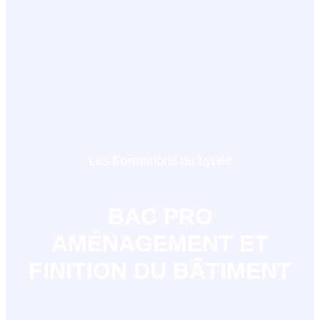
Les Formations au Lycée
BAC PRO
AMÉNAGEMENT ET
FINITION DU BÂTIMENT