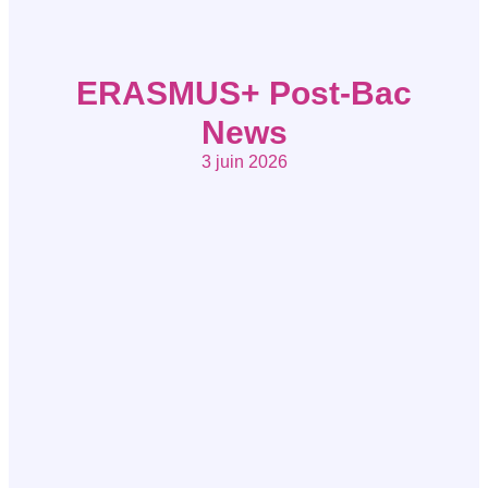
ERASMUS+ Post-Bac
News
3 juin 2026