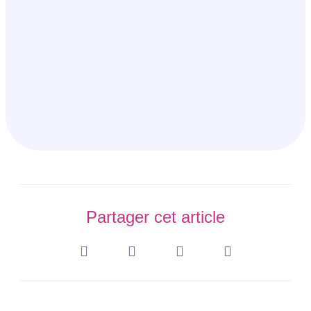
Partager cet article